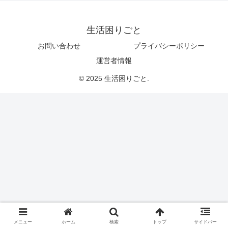
生活困りごと
お問い合わせ
プライバシーポリシー
運営者情報
© 2025 生活困りごと.
メニュー
ホーム
検索
トップ
サイドバー