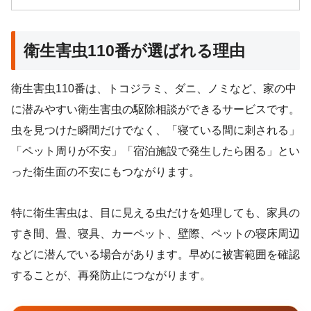
衛生害虫110番が選ばれる理由
衛生害虫110番は、トコジラミ、ダニ、ノミなど、家の中
に潜みやすい衛生害虫の駆除相談ができるサービスです。
虫を見つけた瞬間だけでなく、「寝ている間に刺される」
「ペット周りが不安」「宿泊施設で発生したら困る」とい
った衛生面の不安にもつながります。
特に衛生害虫は、目に見える虫だけを処理しても、家具の
すき間、畳、寝具、カーペット、壁際、ペットの寝床周辺
などに潜んでいる場合があります。早めに被害範囲を確認
することが、再発防止につながります。