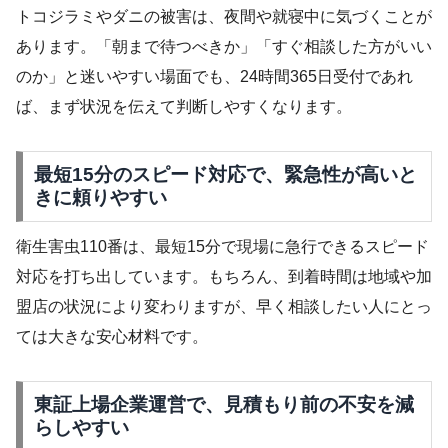
トコジラミやダニの被害は、夜間や就寝中に気づくことが
あります。「朝まで待つべきか」「すぐ相談した方がいい
のか」と迷いやすい場面でも、24時間365日受付であれ
ば、まず状況を伝えて判断しやすくなります。
最短15分のスピード対応で、緊急性が高いと
きに頼りやすい
衛生害虫110番は、最短15分で現場に急行できるスピード
対応を打ち出しています。もちろん、到着時間は地域や加
盟店の状況により変わりますが、早く相談したい人にとっ
ては大きな安心材料です。
東証上場企業運営で、見積もり前の不安を減
らしやすい