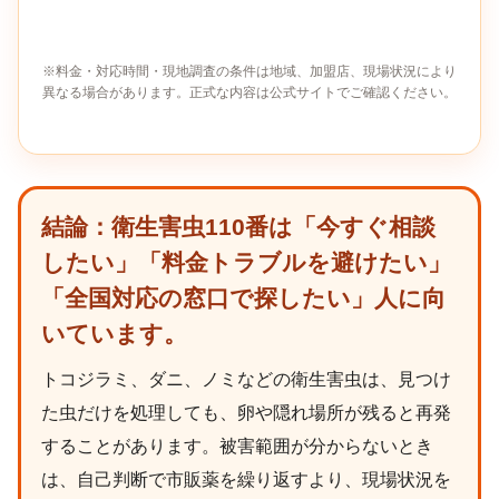
※料金・対応時間・現地調査の条件は地域、加盟店、現場状況により
異なる場合があります。正式な内容は公式サイトでご確認ください。
結論：衛生害虫110番は「今すぐ相談
したい」「料金トラブルを避けたい」
「全国対応の窓口で探したい」人に向
いています。
トコジラミ、ダニ、ノミなどの衛生害虫は、見つけ
た虫だけを処理しても、卵や隠れ場所が残ると再発
することがあります。被害範囲が分からないとき
は、自己判断で市販薬を繰り返すより、現場状況を