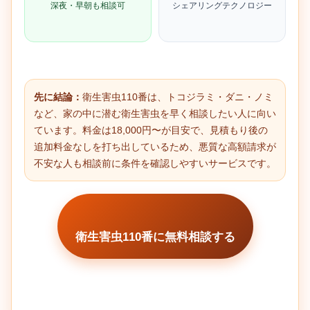
深夜・早朝も相談可
シェアリングテクノロジー
先に結論：
衛生害虫110番は、トコジラミ・ダニ・ノミ
など、家の中に潜む衛生害虫を早く相談したい人に向い
ています。料金は18,000円〜が目安で、見積もり後の
追加料金なしを打ち出しているため、悪質な高額請求が
不安な人も相談前に条件を確認しやすいサービスです。
衛生害虫110番に無料相談する