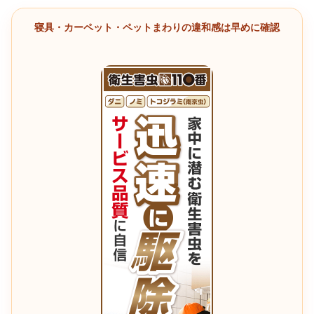
寝具・カーペット・ペットまわりの違和感は早めに確認