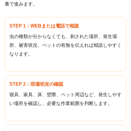
番で進みます。
STEP 1：WEBまたは電話で相談
虫の種類が分からなくても、刺された場所、発生場
所、被害状況、ペットの有無を伝えれば相談しやすく
なります。
STEP 2：現場状況の確認
寝具、家具、床、壁際、ペット周辺など、発生しやす
い場所を確認し、必要な作業範囲を判断します。