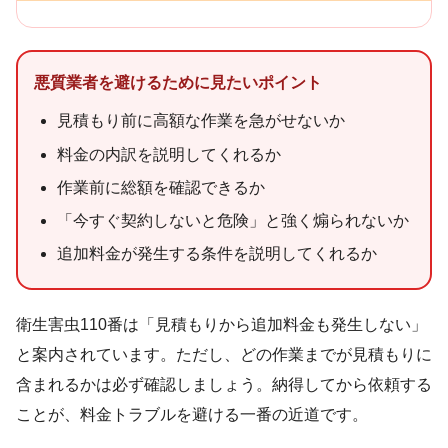
悪質業者を避けるために見たいポイント
見積もり前に高額な作業を急がせないか
料金の内訳を説明してくれるか
作業前に総額を確認できるか
「今すぐ契約しないと危険」と強く煽られないか
追加料金が発生する条件を説明してくれるか
衛生害虫110番は「見積もりから追加料金も発生しない」
と案内されています。ただし、どの作業までが見積もりに
含まれるかは必ず確認しましょう。納得してから依頼する
ことが、料金トラブルを避ける一番の近道です。