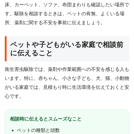
床、カーペット、ソファ、布団まわりも確認したい場所で
す。駆除を相談するときは、ペットの有無、よくいる場
所、薬剤に関する不安を事前に伝えましょう。
ペットや子どもがいる家庭で相談前
に伝えること
衛生害虫駆除では、薬剤や作業範囲への不安を感じる人も
います。特に、赤ちゃん、小さな子ども、犬、猫、小動物
がいる家庭では、見積もり時に生活環境を伝えておくと安
心です。
相談時に伝えるとスムーズなこと
ペットの種類と頭数