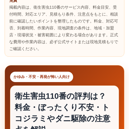
免責
掲載内容は、衛生害虫110番のサービス内容、料金目安、受
付時間、対応エリア、見積もり条件、注意点をもとに、相談
前に確認したいポイントを整理したものです。料金、対応可
否、到着時間、作業内容、現地調査の条件は、地域・加盟
店・現場状況・被害範囲により変わる場合があります。正式
な費用や作業内容は、必ず公式サイトまたは現地見積もりで
ご確認ください。
かゆみ・不安・再発が怖い人向け
衛生害虫110番の評判は？
料金・ぼったくり不安・ト
コジラミやダニ駆除の注意