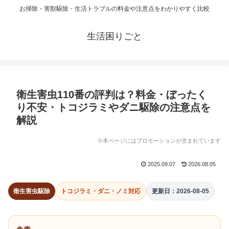
お掃除・害獣駆除・生活トラブルの料金や注意点をわかりやすく比較
生活困りごと
衛生害虫110番の評判は？料金・ぼったく
り不安・トコジラミやダニ駆除の注意点を
解説
※本ページにはプロモーションが含まれています
2025.09.07
2026.08.05
衛生害虫駆除
トコジラミ・ダニ・ノミ対応
更新日：2026-08-05