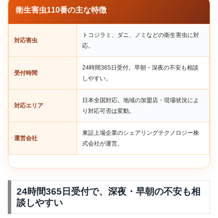
衛生害虫110番の主な特徴
トコジラミ、ダニ、ノミなどの衛生害虫に対
対応害虫
応。
24時間365日受付。早朝・深夜の不安も相談
受付時間
しやすい。
日本全国対応。地域の加盟店・現場状況によ
対応エリア
り対応可否は変動。
東証上場企業のシェアリングテクノロジー株
運営会社
式会社が運営。
24時間365日受付で、深夜・早朝の不安も相
談しやすい