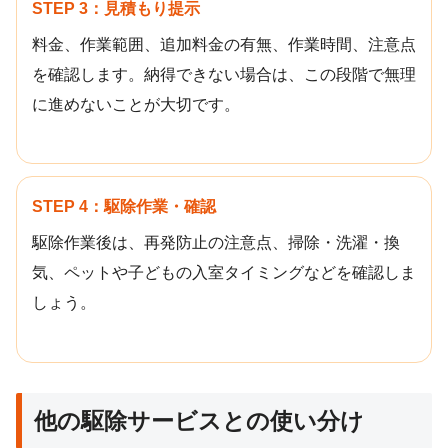
STEP 3：見積もり提示
料金、作業範囲、追加料金の有無、作業時間、注意点
を確認します。納得できない場合は、この段階で無理
に進めないことが大切です。
STEP 4：駆除作業・確認
駆除作業後は、再発防止の注意点、掃除・洗濯・換
気、ペットや子どもの入室タイミングなどを確認しま
しょう。
他の駆除サービスとの使い分け