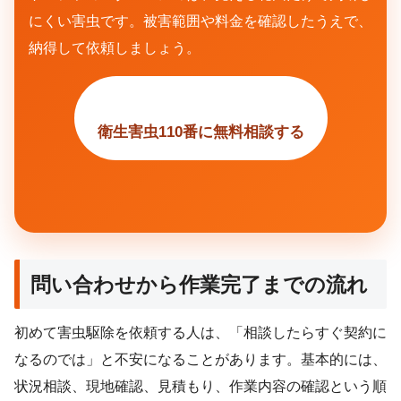
にくい害虫です。被害範囲や料金を確認したうえで、
納得して依頼しましょう。
衛生害虫110番に無料相談する
問い合わせから作業完了までの流れ
初めて害虫駆除を依頼する人は、「相談したらすぐ契約に
なるのでは」と不安になることがあります。基本的には、
状況相談、現地確認、見積もり、作業内容の確認という順