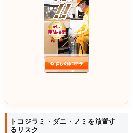
トコジラミ・ダニ・ノミを放置す
るリスク