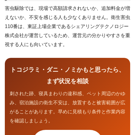
害虫駆除では、現場で高額請求されないか、追加料金が増
えないか、不安を感じる人も少なくありません。衛生害虫
110番は、東証上場企業であるシェアリングテクノロジー
株式会社が運営しているため、運営元の分かりやすさを重
視する人にも向いています。
トコジラミ・ダニ・ノミかもと思ったら、
まず状況を相談
刺された跡、寝具まわりの違和感、ペット周辺のかゆ
み、宿泊施設の衛生不安は、放置すると被害範囲が広
がることがあります。早めに見積もり条件と作業内容
を確認しましょう。