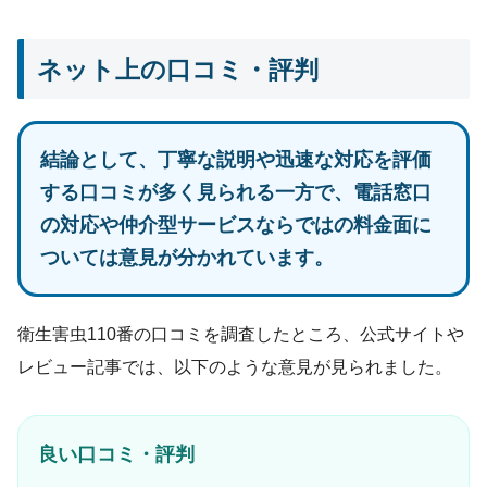
ネット上の口コミ・評判
結論として、丁寧な説明や迅速な対応を評価
する口コミが多く見られる一方で、電話窓口
の対応や仲介型サービスならではの料金面に
ついては意見が分かれています。
衛生害虫110番の口コミを調査したところ、公式サイトや
レビュー記事では、以下のような意見が見られました。
良い口コミ・評判