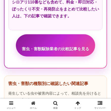
シロアリ110番なども含めて、料金・即日対応・
ぼったくり不安・再発防止をまとめて比較したい
人は、下の記事で確認できます。
害虫・害獣駆除業者の比較記事を見る
害虫・害獣の種類別に確認したい関連記事
発生している虫や被害内容によって、相談先を分けると
スムーズです。
メニュー
ホーム
検索
トップ
サイドバー