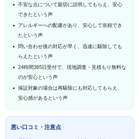
不安な点について親切に説明してもらえ、安心
できたという声
アレルギーへの配慮があり、安心して依頼でき
たという声
問い合わせ後の対応が早く、迅速に駆除しても
らえたという声
24時間365日受付で、現地調査・見積もり無料な
のが安心という声
保証対象の場合は再駆除にも対応してもらえ、
安心感があるという声
悪い口コミ・注意点