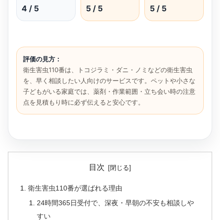
4 / 5
5 / 5
5 / 5
評価の見方：
衛生害虫110番は、トコジラミ・ダニ・ノミなどの衛生害虫
を、早く相談したい人向けのサービスです。ペットや小さな
子どもがいる家庭では、薬剤・作業範囲・立ち会い時の注意
点を見積もり時に必ず伝えると安心です。
目次
衛生害虫110番が選ばれる理由
24時間365日受付で、深夜・早朝の不安も相談しや
すい