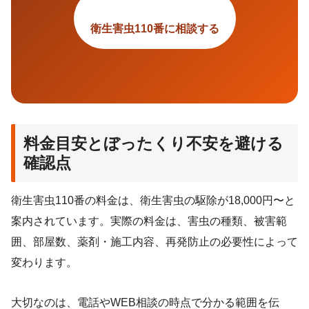
衛生害虫110番に相談する
料金目安とぼったくり不安を避ける
確認点
衛生害虫110番の料金は、衛生害虫の駆除が18,000円〜と
案内されています。実際の料金は、害虫の種類、被害範
囲、部屋数、薬剤・施工内容、再発防止の必要性によって
変わります。
大切なのは、電話やWEB相談の時点で分かる範囲を伝