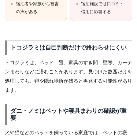
宿泊者や家族から被害
宿泊施設では口コミ・
の声がある
信用に影響する
トコジラミは自己判断だけで終わらせにくい
トコジラミは、ベッド、畳、家具のすき間、壁際、カーテ
ンまわりなどに潜むことがあります。見つけた数匹だけを
処理しても、卵や隠れ場所が残ると再発する可能性があり
ます。
ダニ・ノミはペットや寝具まわりの確認が重
要
犬や猫などのペットを飼っている家庭では、ペットの寝