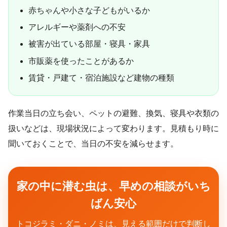
赤ちゃんや小さな子どもがいるか
アレルギーや薬剤への不安
被害が出ている部屋・寝具・家具
市販薬を使ったことがあるか
賃貸・戸建て・宿泊施設など建物の種類
作業当日の立ち会い、ペットの避難、換気、寝具や衣類の
扱いなどは、現場状況によって変わります。見積もり時に
聞いておくことで、当日の不安を減らせます。
家の中に潜む虫は、早めの相談がいち
ばん安心
トコジラミ・ダニ・ノミは、見える範囲だけで判断し