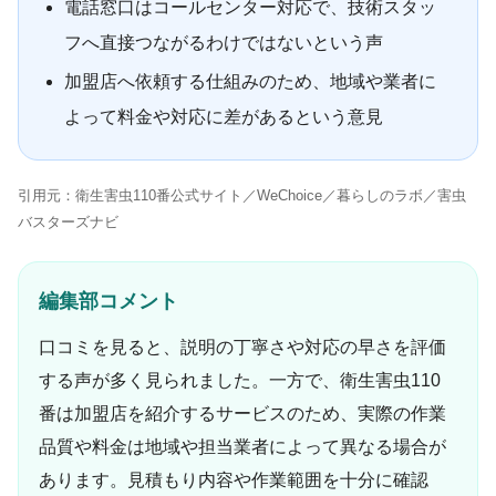
電話窓口はコールセンター対応で、技術スタッ
フへ直接つながるわけではないという声
加盟店へ依頼する仕組みのため、地域や業者に
よって料金や対応に差があるという意見
引用元：衛生害虫110番公式サイト／WeChoice／暮らしのラボ／害虫
バスターズナビ
編集部コメント
口コミを見ると、説明の丁寧さや対応の早さを評価
する声が多く見られました。一方で、衛生害虫110
番は加盟店を紹介するサービスのため、実際の作業
品質や料金は地域や担当業者によって異なる場合が
あります。見積もり内容や作業範囲を十分に確認