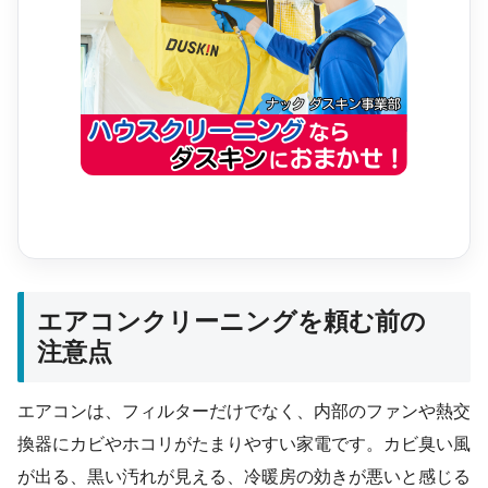
エアコンクリーニングを頼む前の
注意点
エアコンは、フィルターだけでなく、内部のファンや熱交
換器にカビやホコリがたまりやすい家電です。カビ臭い風
が出る、黒い汚れが見える、冷暖房の効きが悪いと感じる