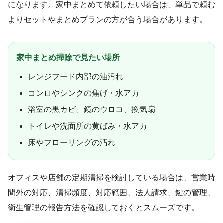
になります。家中まとめて依頼したい場合は、単品で頼む
よりセットやまとめプランの方が合う場合があります。
家中まとめ掃除で見たい場所
レンジフード内部の油汚れ
コンロやシンクの焦げ・水アカ
浴室の黒カビ、鏡のウロコ、換気扇
トイレや洗面所の黄ばみ・水アカ
床やフローリングの汚れ
オフィスや店舗の定期清掃を検討している場合は、営業時
間外の対応、清掃頻度、対応範囲、法人請求、鍵の管理、
衛生管理の報告方法を確認しておくとスムーズです。