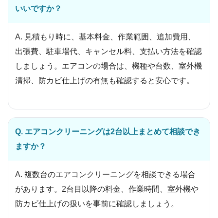
いいですか？
A. 見積もり時に、基本料金、作業範囲、追加費用、
出張費、駐車場代、キャンセル料、支払い方法を確認
しましょう。エアコンの場合は、機種や台数、室外機
清掃、防カビ仕上げの有無も確認すると安心です。
Q. エアコンクリーニングは2台以上まとめて相談でき
ますか？
A. 複数台のエアコンクリーニングを相談できる場合
があります。2台目以降の料金、作業時間、室外機や
防カビ仕上げの扱いを事前に確認しましょう。