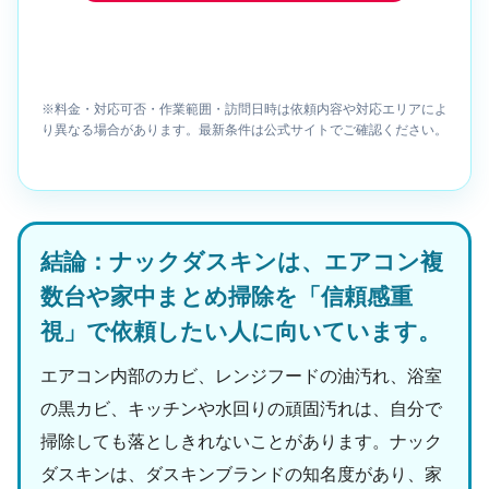
※料金・対応可否・作業範囲・訪問日時は依頼内容や対応エリアによ
り異なる場合があります。最新条件は公式サイトでご確認ください。
結論：ナックダスキンは、エアコン複
数台や家中まとめ掃除を「信頼感重
視」で依頼したい人に向いています。
エアコン内部のカビ、レンジフードの油汚れ、浴室
の黒カビ、キッチンや水回りの頑固汚れは、自分で
掃除しても落としきれないことがあります。ナック
ダスキンは、ダスキンブランドの知名度があり、家