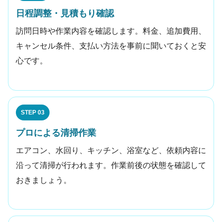
日程調整・見積もり確認
訪問日時や作業内容を確認します。料金、追加費用、
キャンセル条件、支払い方法を事前に聞いておくと安
心です。
STEP 03
プロによる清掃作業
エアコン、水回り、キッチン、浴室など、依頼内容に
沿って清掃が行われます。作業前後の状態を確認して
おきましょう。