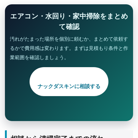
エアコン・水回り・家中掃除をまとめ
て確認
汚れがたまった場所を個別に頼むか、まとめて依頼す
るかで費用感は変わります。まずは見積もり条件と作
業範囲を確認しましょう。
ナックダスキンに相談する