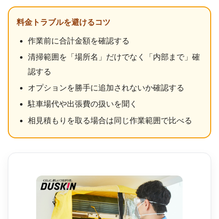
料金トラブルを避けるコツ
作業前に合計金額を確認する
清掃範囲を「場所名」だけでなく「内部まで」確
認する
オプションを勝手に追加されないか確認する
駐車場代や出張費の扱いを聞く
相見積もりを取る場合は同じ作業範囲で比べる