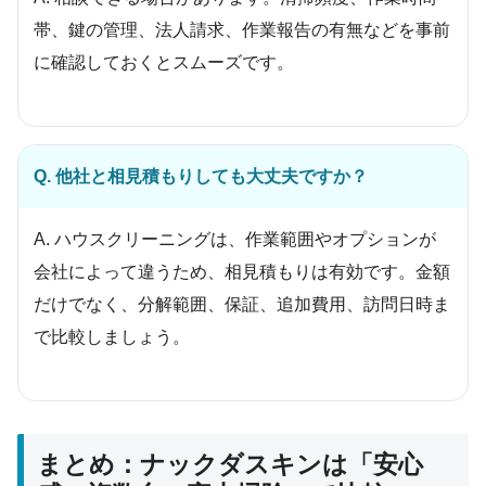
帯、鍵の管理、法人請求、作業報告の有無などを事前
に確認しておくとスムーズです。
Q. 他社と相見積もりしても大丈夫ですか？
A. ハウスクリーニングは、作業範囲やオプションが
会社によって違うため、相見積もりは有効です。金額
だけでなく、分解範囲、保証、追加費用、訪問日時ま
で比較しましょう。
まとめ：ナックダスキンは「安心