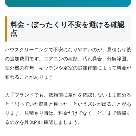
料金・ぼったくり不安を避ける確認
点
ハウスクリーニングで不安になりやすいのが、見積もり後
の追加費用です。エアコンの種類、汚れ具合、分解範囲、
室外機の有無、キッチンや浴室の追加作業によって料金が
変わることがあります。
大手ブランドでも、依頼前に条件を確認しないまま進める
と「思っていた範囲と違った」というズレが出ることがあ
ります。見積もり時は、料金だけでなく、どこまで清掃す
るのかを具体的に確認しましょう。