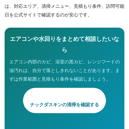
は、対応エリア、清掃メニュー、見積もり条件、訪問可能
日を公式サイトで確認するのが安心です。
エアコンや水回りをまとめて相談したいな
ら
エアコン内部のカビ、浴室の黒カビ、レンジフードの
油汚れは、自分で落としきれないことがあります。ま
ずは作業範囲と見積もり条件を確認しましょう。
ナックダスキンの清掃を確認する