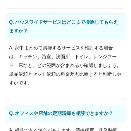
Q. ハウスワイドサービスはどこまで掃除してもらえ
ますか？
A. 家中まとめて清掃するサービスを検討する場合
は、キッチン、浴室、洗面所、トイレ、レンジフー
ド、床など、どの範囲が含まれるか確認しましょう。
単品依頼とセット依頼の料金差も比較すると判断しや
すいです。
Q. オフィスや店舗の定期清掃も相談できますか？
A. 相談できる場合があります。清掃頻度、作業時間