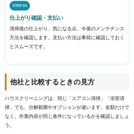
STEP 04
仕上がり確認・支払い
清掃後の仕上がり、気になる点、今後のメンテナンス
方法を確認します。支払い方法は事前に確認しておく
とスムーズです。
他社と比較するときの見方
ハウスクリーニングは、同じ「エアコン清掃」「浴室清
掃」でも、分解範囲やオプションが違います。金額だけで
なく、作業内容が同じ条件になっているかを確認しましょ
う。