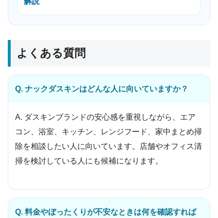
解説
よくある質問
Q. ナックダスキンはどんな人に向いていますか？
A. ダスキンブランドの安心感を重視しながら、エア
コン、浴室、キッチン、レンジフード、家中まとめ掃
除を相談したい人に向いています。店舗やオフィス清
掃を検討している人にも候補になります。
Q. 料金やぼったくりが不安なときは何を確認すれば