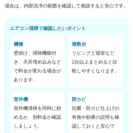
場合は、内部洗浄の範囲を確認して相談すると安心です。
エアコン清掃で確認したいポイント
機種
複数台
壁掛け、掃除機能付
リビングと寝室など、
き、天井埋め込みなど
2台以上まとめると比
で料金が変わる場合が
較しやすくなります。
あります。
室外機
防カビ
室外機清掃を同時に頼
抗菌・防カビ仕上げの
めるか、別料金か確認
有無や効果の説明も確
しましょう。
認しておくと安心で