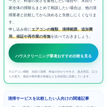
一方で、料金の安さを重視したい場合や、水回り・
家全体の掃除もまとめて相談したい場合は、他の清
掃業者と比較してから決めると失敗しにくくなりま
す。
申し込み前に
エアコンの種類、清掃範囲、追加費
用、保証や再作業の有無
を比べておきましょう。
ハウスクリーニング業者おすすめ比較を見る
※エアコン掃除、水回り清掃、料金の分かりやすさ、急ぎ対応、口コ
ミの見方、保証や再作業の有無などを目的別に比較しています。
清掃サービスを比較したい人向けの関連記事