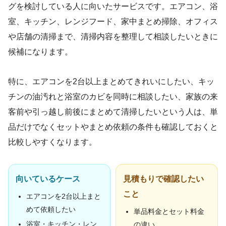
グを検討している人に向いたサービスです。エアコン、浴
室、キッチン、レンジフード、家中まとめ掃除、オフィス
や店舗の清掃まで、清掃内容を整理して相談したいときに
候補になります。
特に、エアコンを2台以上まとめてきれいにしたい、キッ
チンの油汚れと浴室のカビを同時に相談したい、家族の来
客前や引っ越し前後にまとめて清掃したいという人は、単
品だけでなくセットやまとめ依頼の条件も確認しておくと
比較しやすくなります。
向いているケース
見積もりで確認したい
こと
エアコンを2台以上まと
めて依頼したい
単品料金とセット料金
浴室・キッチン・レン
の違い