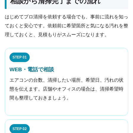
相談から清掃完了までの流れ
はじめてプロ清掃を依頼する場合でも、事前に流れを知っ
ておくと安心です。依頼前に希望箇所と気になる汚れを整
理しておくと、見積もりがスムーズになります。
STEP 01
WEB・電話で相談
エアコンの台数、清掃したい場所、希望日、汚れの状
態を伝えます。店舗やオフィスの場合は、清掃希望時
間も整理しておきましょう。
STEP 02