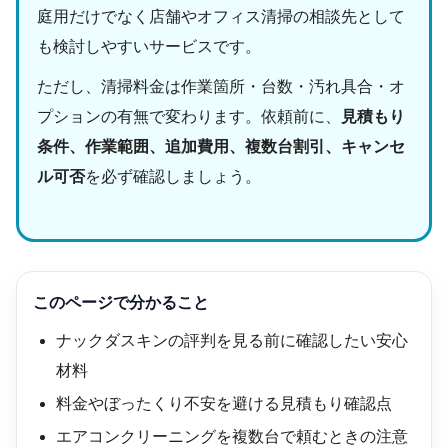
庭用だけでなく店舗やオフィス清掃の相談先として
も検討しやすいサービスです。
ただし、清掃料金は作業箇所・台数・汚れ具合・オ
プションの有無で変わります。依頼前に、
見積もり
条件、作業範囲、追加費用、複数台割引、キャンセ
ル可否
を必ず確認しましょう。
このページで分かること
ナックダスキンの評判を見る前に確認したい安心
材料
料金やぼったくり不安を避ける見積もり確認点
エアコンクリーニングを複数台で頼むときの注意