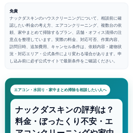
免責
ナックダスキンのハウスクリーニングについて、相談前に確
認したい料金の考え方、エアコンクリーニング、複数台の依
頼、家中まとめて掃除するプラン、店舗・オフィス清掃の注
意点を整理しています。実際の料金、対応可否、作業内容、
訪問日時、追加費用、キャンセル条件は、依頼内容・建物状
況・対応エリア・公式条件により変わる場合があります。申
し込み前に必ず公式サイトで最新条件をご確認ください。
エアコン・水回り・家中まとめ掃除を相談したい人へ
ナックダスキンの評判は？
料金・ぼったくり不安・エ
アコンクリーニングや家中