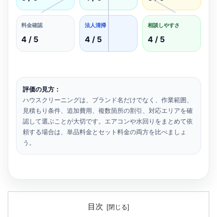
料金確認
法人清掃
相談しやすさ
4 / 5
4 / 5
4 / 5
評価の見方：
ハウスクリーニングは、ブランド名だけでなく、作業範囲、
見積もり条件、追加費用、複数箇所の割引、対応エリアを確
認して選ぶことが大切です。エアコンや水回りをまとめて依
頼する場合は、単品料金とセット料金の両方を比べましょ
う。
目次