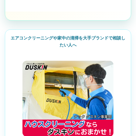
エアコンクリーニングや家中の清掃を大手ブランドで相談し
たい人へ