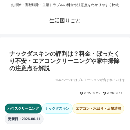
お掃除・害獣駆除・生活トラブルの料金や注意点をわかりやすく比較
生活困りごと
ナックダスキンの評判は？料金・ぼったく
り不安・エアコンクリーニングや家中掃除
の注意点を解説
※本ページにはプロモーションが含まれています
2025.09.25
2026.06.11
ハウスクリーニング
ナックダスキン
エアコン・水回り・店舗清掃
更新日：2026-06-11