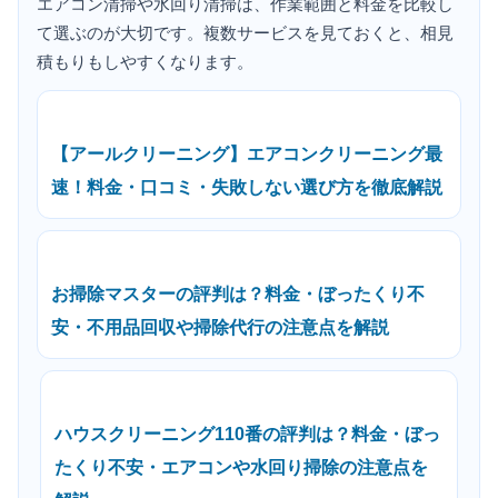
エアコン清掃や水回り清掃は、作業範囲と料金を比較し
て選ぶのが大切です。複数サービスを見ておくと、相見
積もりもしやすくなります。
【アールクリーニング】エアコンクリーニング最
速！料金・口コミ・失敗しない選び方を徹底解説
お掃除マスターの評判は？料金・ぼったくり不
安・不用品回収や掃除代行の注意点を解説
ハウスクリーニング110番の評判は？料金・ぼっ
たくり不安・エアコンや水回り掃除の注意点を