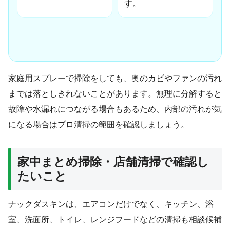
す。
家庭用スプレーで掃除をしても、奥のカビやファンの汚れ
までは落としきれないことがあります。無理に分解すると
故障や水漏れにつながる場合もあるため、内部の汚れが気
になる場合はプロ清掃の範囲を確認しましょう。
家中まとめ掃除・店舗清掃で確認し
たいこと
ナックダスキンは、エアコンだけでなく、キッチン、浴
室、洗面所、トイレ、レンジフードなどの清掃も相談候補