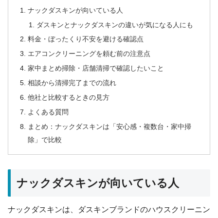
ナックダスキンが向いている人
ダスキンとナックダスキンの違いが気になる人にも
料金・ぼったくり不安を避ける確認点
エアコンクリーニングを頼む前の注意点
家中まとめ掃除・店舗清掃で確認したいこと
相談から清掃完了までの流れ
他社と比較するときの見方
よくある質問
まとめ：ナックダスキンは「安心感・複数台・家中掃
除」で比較
ナックダスキンが向いている人
ナックダスキンは、ダスキンブランドのハウスクリーニン