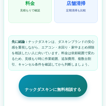
料金
店舗清掃
見積もりで確認
定期清掃も比較
先に結論：
ナックダスキンは、ダスキンブランドの安心
感を重視しながら、エアコン・水回り・家中まとめ掃除
を相談したい人に向いています。料金は依頼範囲で変わ
るため、見積もり時に作業範囲、追加費用、複数台割
引、キャンセル条件を確認してから判断しましょう。
ナックダスキンに無料相談する