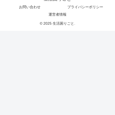
お問い合わせ
プライバシーポリシー
運営者情報
© 2025 生活困りごと.