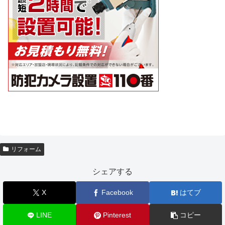
リフォーム
シェアする
X
Facebook
はてブ
LINE
Pinterest
コピー