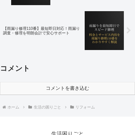
【雨漏り修理110番】最短即日対応！雨漏り
調査・修理を明朗会計で安心サポート
コメント
コメントを書き込む
ホーム
生活の困りごと
リフォーム
生活困りごと