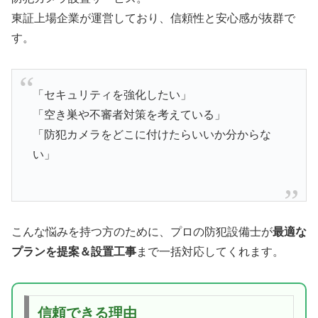
東証上場企業が運営しており、信頼性と安心感が抜群で
す。
「セキュリティを強化したい」
「空き巣や不審者対策を考えている」
「防犯カメラをどこに付けたらいいか分からな
い」
こんな悩みを持つ方のために、プロの防犯設備士が
最適な
プランを提案＆設置工事
まで一括対応してくれます。
信頼できる理由