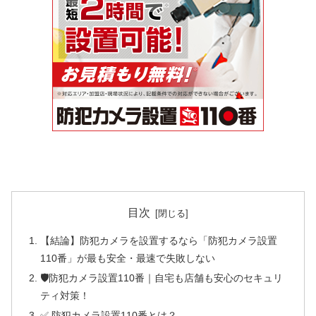
目次
【結論】防犯カメラを設置するなら「防犯カメラ設置
110番」が最も安全・最速で失敗しない
🛡️防犯カメラ設置110番｜自宅も店舗も安心のセキュリ
ティ対策！
✅ 防犯カメラ設置110番とは？