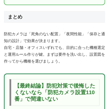
まとめ
防犯カメラは「死角のない配置」「夜間性能」「保存と通
知の設計」で効果が決まります。
自宅・店舗・オフィスいずれでも、目的に合った機種選定
と運用ルール作りが鍵。まずは要件を洗い出し、設置図を
作ってから機種を選びましょう。
【最終結論】防犯対策で後悔した
くないなら「防犯カメラ設置110
番」で間違いない