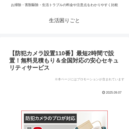
お掃除・害獣駆除・生活トラブルの料金や注意点をわかりやすく比較
生活困りごと
【防犯カメラ設置110番】最短2時間で設
置！無料見積もり＆全国対応の安心セキュ
リティサービス
※本ページにはプロモーションが含まれています
2025.09.07