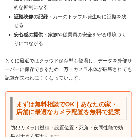
的な抑制になる
証拠映像の記録
：万一のトラブル発生時に証拠を残
せる
安心感の提供
：家族や従業員の安全を守る環境づく
りにつながる
とくに最近ではクラウド保存型も登場し、データを外部サ
ーバーに保存できるため、万一カメラ本体が破壊されても
記録が失われにくくなっています。
まずは無料相談でOK｜あなたの家・
店舗に最適なカメラ配置を無料で提案
防犯カメラは機種・設置位置・死角・夜間性能で効
果が大きく変わります。