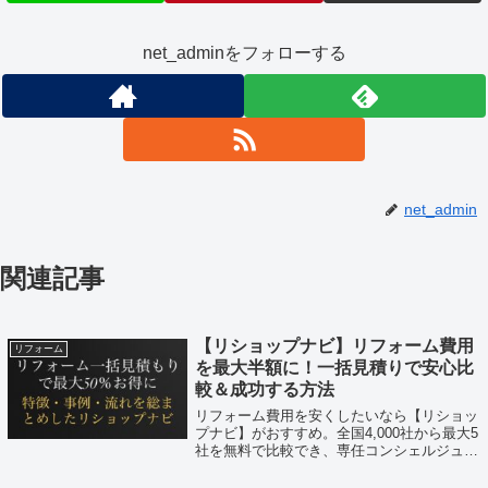
net_adminをフォローする
net_admin
関連記事
【リショップナビ】リフォーム費用
リフォーム
を最大半額に！一括見積りで安心比
較＆成功する方法
リフォーム費用を安くしたいなら【リショッ
プナビ】がおすすめ。全国4,000社から最大5
社を無料で比較でき、専任コンシェルジュが
見積り取得から工事完了までサポート。追加
費用なし・完全無料で安心して依頼できま