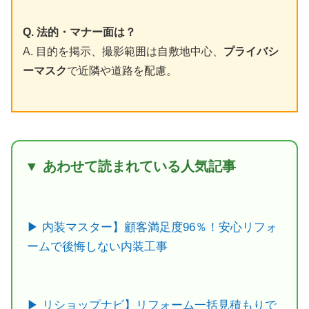
Q. 法的・マナー面は？
A. 目的を掲示、撮影範囲は自敷地中心、
プライバシ
ーマスク
で近隣や道路を配慮。
▼ あわせて読まれている人気記事
▶ 内装マスター】顧客満足度96％！安心リフォ
ームで後悔しない内装工事
▶ リショップナビ】リフォーム一括見積もりで