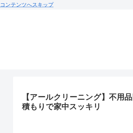
コンテンツへスキップ
【アールクリーニング】不用品
積もりで家中スッキリ