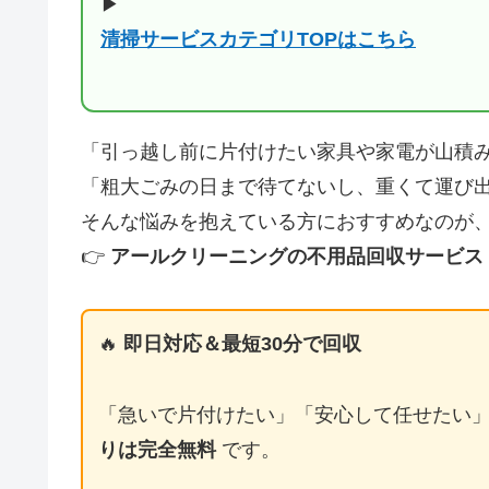
▶
清掃サービスカテゴリTOPはこちら
「引っ越し前に片付けたい家具や家電が山積
「粗大ごみの日まで待てないし、重くて運び
そんな悩みを抱えている方におすすめなのが
👉
アールクリーニングの不用品回収サービス
🔥
即日対応＆最短30分で回収
「急いで片付けたい」「安心して任せたい
りは完全無料
です。