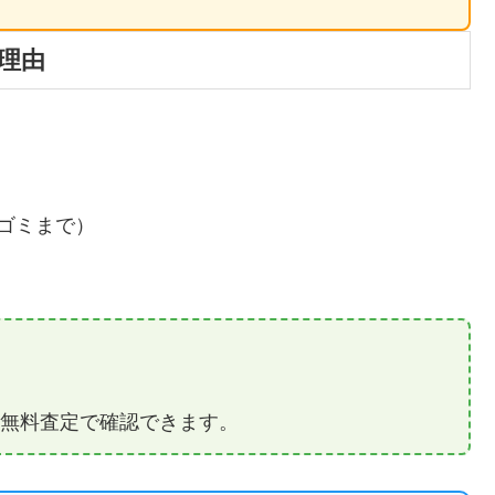
理由
ゴミまで）
無料査定で確認できます。