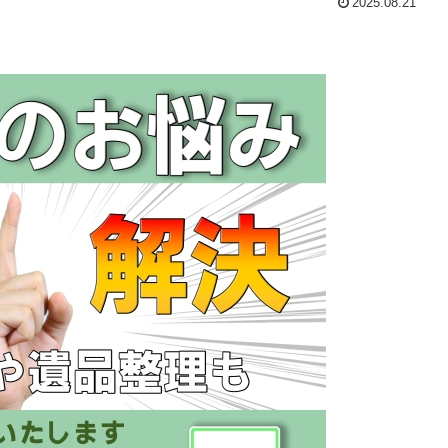
2025.08.21