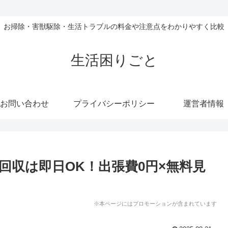
お掃除・害獣駆除・生活トラブルの料金や注意点をわかりやすく比較
生活困りごと
お問い合わせ
プライバシーポリシー
運営者情報
回収は即日OK！出張費0円×無料見
※本ページにはプロモーションが含まれています