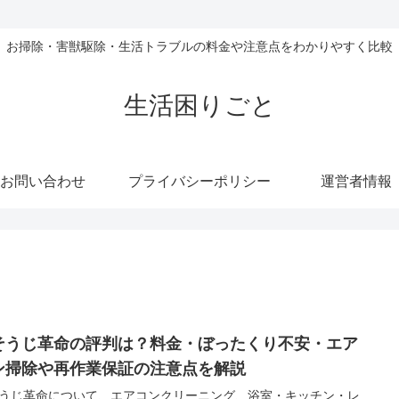
お掃除・害獣駆除・生活トラブルの料金や注意点をわかりやすく比較
生活困りごと
お問い合わせ
プライバシーポリシー
運営者情報
そうじ革命の評判は？料金・ぼったくり不安・エア
ン掃除や再作業保証の注意点を解説
うじ革命について、エアコンクリーニング、浴室・キッチン・レ