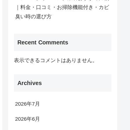
｜料金・口コミ・お掃除機能付き・カビ
臭い時の選び方
Recent Comments
表示できるコメントはありません。
Archives
2026年7月
2026年6月