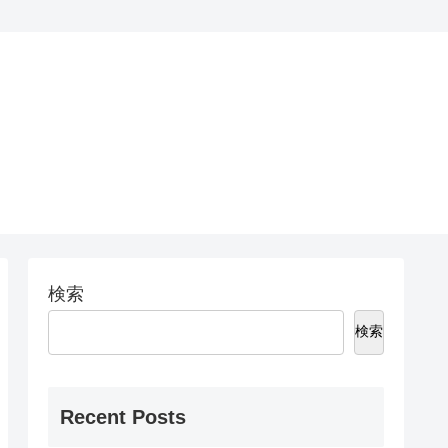
検索
検索
Recent Posts