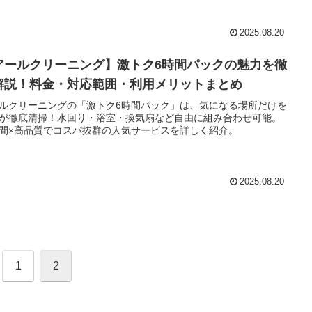
2025.08.20
アールクリーニング】激トク6時間パックの魅力を徹
解説！料金・対応範囲・利用メリットまとめ
ルクリーニングの「激トク6時間パック」は、気になる場所だけを
が徹底清掃！水回り・浴室・換気扇など自由に組み合わせ可能。
間×高品質でコスパ抜群の人気サービスを詳しく紹介。
2025.08.20
1
2