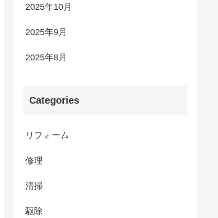
2025年10月
2025年9月
2025年8月
Categories
リフォーム
修理
清掃
駆除