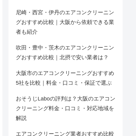
尼崎・西宮・伊丹のエアコンクリーニン
グおすすめ比較｜大阪から依頼できる業
者も紹介
吹田・豊中・茨木のエアコンクリーニン
グおすすめ比較｜北摂で安い業者は？
大阪市のエアコンクリーニングおすすめ
5社を比較｜料金・口コミ・保証で選ぶ
おそうじLaboの評判は？大阪のエアコン
クリーニング料金・口コミ・対応地域を
解説
エアコンクリーニング業者おすすめ比較