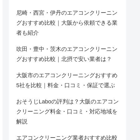
尼崎・西宮・伊丹のエアコンクリーニン
グおすすめ比較｜大阪から依頼できる業
者も紹介
吹田・豊中・茨木のエアコンクリーニン
グおすすめ比較｜北摂で安い業者は？
大阪市のエアコンクリーニングおすすめ
5社を比較｜料金・口コミ・保証で選ぶ
おそうじLaboの評判は？大阪のエアコン
クリーニング料金・口コミ・対応地域を
解説
エアコンクリーニング業者おすすめ比較