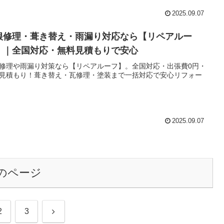
2025.09.07
根修理・葺き替え・雨漏り対応なら【リペアルー
】｜全国対応・無料見積もりで安心
修理や雨漏り対策なら【リペアルーフ】。全国対応・出張費0円・
見積もり！葺き替え・瓦修理・塗装まで一括対応で安心リフォー
2025.09.07
のページ
次
2
3