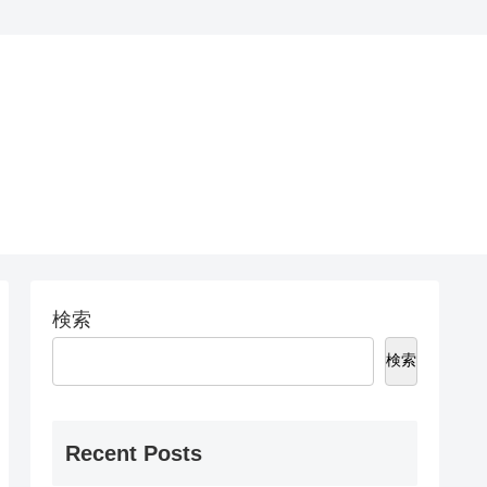
検索
検索
Recent Posts