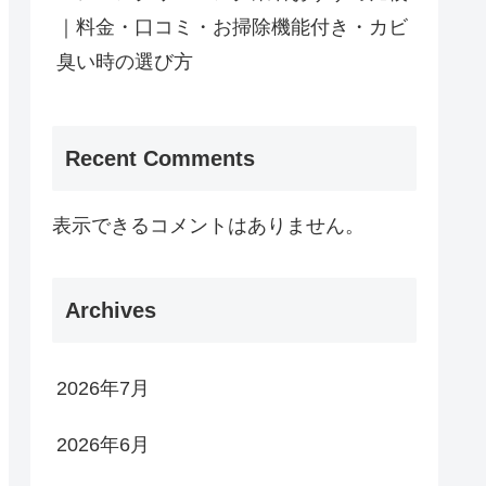
｜料金・口コミ・お掃除機能付き・カビ
臭い時の選び方
Recent Comments
表示できるコメントはありません。
Archives
2026年7月
2026年6月