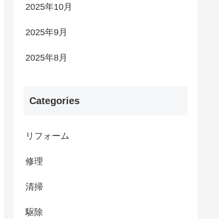
2025年10月
2025年9月
2025年8月
Categories
リフォーム
修理
清掃
駆除