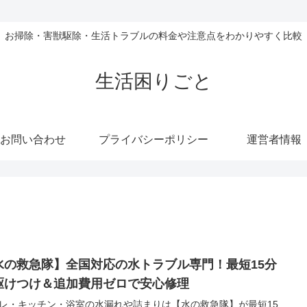
お掃除・害獣駆除・生活トラブルの料金や注意点をわかりやすく比較
生活困りごと
お問い合わせ
プライバシーポリシー
運営者情報
水の救急隊】全国対応の水トラブル専門！最短15分
駆けつけ＆追加費用ゼロで安心修理
レ・キッチン・浴室の水漏れや詰まりは【水の救急隊】が最短15