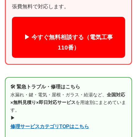
張費無料で対応します。
▶ 今すぐ無料相談する（電気工事
110番）
🛠 緊急トラブル・修理はこちら
水漏れ・鍵・電気・屋根・ガラス・給湯など、
全国対応
×無料見積り×即日対応サービス
を用途別にまとめていま
す。
▶
修理サービスカテゴリTOPはこちら