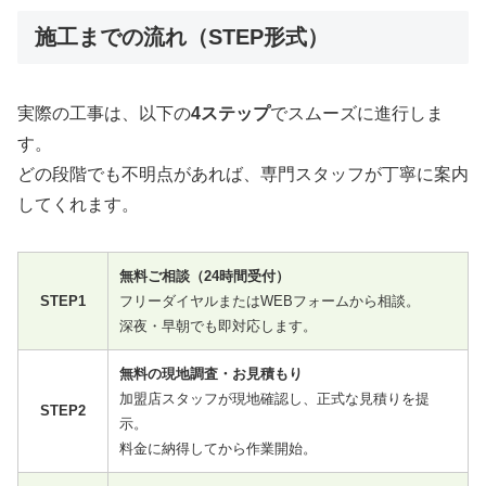
施工までの流れ（STEP形式）
実際の工事は、以下の
4ステップ
でスムーズに進行しま
す。
どの段階でも不明点があれば、専門スタッフが丁寧に案内
してくれます。
無料ご相談（24時間受付）
STEP1
フリーダイヤルまたはWEBフォームから相談。
深夜・早朝でも即対応します。
無料の現地調査・お見積もり
加盟店スタッフが現地確認し、正式な見積りを提
STEP2
示。
料金に納得してから作業開始。