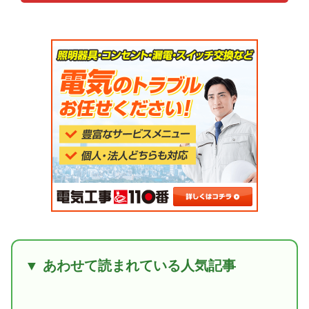
▼ あわせて読まれている人気記事