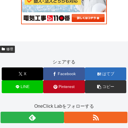
修理
シェアする
X
Facebook
はてブ
LINE
Pinterest
コピー
OneClick Labをフォローする