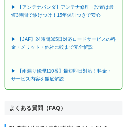
▶ 【アンテナパンダ】アンテナ修理・設置は最
短3時間で駆けつけ！15年保証つきで安心
▶ 【JAF】24時間365日対応ロードサービスの料
金・メリット・他社比較まで完全解説
▶ 【雨漏り修理110番】最短即日対応！料金・
サービス内容を徹底解説
よくある質問（FAQ）