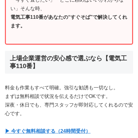
い」そんな時、
電気工事110番があなたの“すぐそば”で解決してくれ
ます。
上場企業運営の安心感で選ぶなら【電気工
事110番】
料金も作業もすべて明確。強引な勧誘も一切なし。
まずは無料相談で状況を伝えるだけでOKです。
深夜・休日でも、専門スタッフが即対応してくれるので安
心です。
▶ 今すぐ無料相談する（24時間受付）