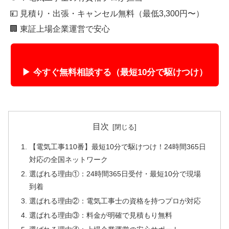
💴 見積り・出張・キャンセル無料（最低3,300円〜）
🏢 東証上場企業運営で安心
▶ 今すぐ無料相談する（最短10分で駆けつけ）
目次
【電気工事110番】最短10分で駆けつけ！24時間365日
対応の全国ネットワーク
選ばれる理由①：24時間365日受付・最短10分で現場
到着
選ばれる理由②：電気工事士の資格を持つプロが対応
選ばれる理由③：料金が明確で見積もり無料