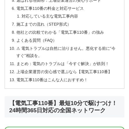
選ばれる理由④：上場企業運営の安心サポート
電気工事110番の料金と対応サービス
対応している主な電気工事内容
施工までの流れ（STEP形式）
他社との比較でわかる「電気工事110番」の強み
よくある質問（FAQ）
⚠ 電気トラブルは自然に治りません。悪化する前に“今
すぐ”相談を。
まとめ：電気のトラブルは「今すぐ解決」が鉄則！
上場企業運営の安心感で選ぶなら【電気工事110番】
電気工事110番はこんな人におすすめ！
【電気工事110番】最短10分で駆けつけ！
24時間365日対応の全国ネットワーク