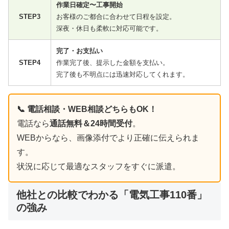
作業日確定〜工事開始
STEP3
お客様のご都合に合わせて日程を設定。
深夜・休日も柔軟に対応可能です。
完了・お支払い
STEP4
作業完了後、提示した金額を支払い。
完了後も不明点には迅速対応してくれます。
📞 電話相談・WEB相談どちらもOK！
電話なら
通話無料＆24時間受付
。
WEBからなら、画像添付でより正確に伝えられま
す。
状況に応じて最適なスタッフをすぐに派遣。
他社との比較でわかる「電気工事110番」
の強み