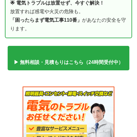
🌟 電気トラブルは放置せず、今すぐ解決！
放置すれば感電や火災の危険も。
「困ったらまず電気工事110番」
があなたの安全を守
ります。
▶ 無料相談・見積もりはこちら（24時間受付中）