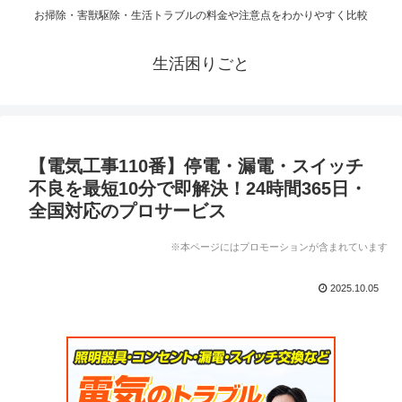
お掃除・害獣駆除・生活トラブルの料金や注意点をわかりやすく比較
生活困りごと
【電気工事110番】停電・漏電・スイッチ
不良を最短10分で即解決！24時間365日・
全国対応のプロサービス
※本ページにはプロモーションが含まれています
2025.10.05