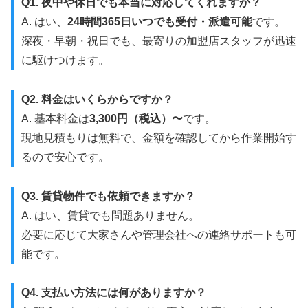
Q1. 夜中や休日でも本当に対応してくれますか？
A. はい、
24時間365日いつでも受付・派遣可能
です。
深夜・早朝・祝日でも、最寄りの加盟店スタッフが迅速
に駆けつけます。
Q2. 料金はいくらからですか？
A. 基本料金は
3,300円（税込）〜
です。
現地見積もりは無料で、金額を確認してから作業開始す
るので安心です。
Q3. 賃貸物件でも依頼できますか？
A. はい、賃貸でも問題ありません。
必要に応じて大家さんや管理会社への連絡サポートも可
能です。
Q4. 支払い方法には何がありますか？