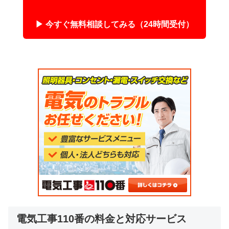
▶ 今すぐ無料相談してみる（24時間受付）
電気工事110番の料金と対応サービス