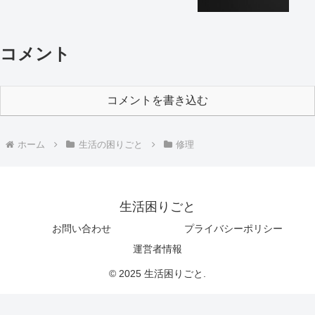
コメント
コメントを書き込む
ホーム
生活の困りごと
修理
生活困りごと
お問い合わせ
プライバシーポリシー
運営者情報
© 2025 生活困りごと.