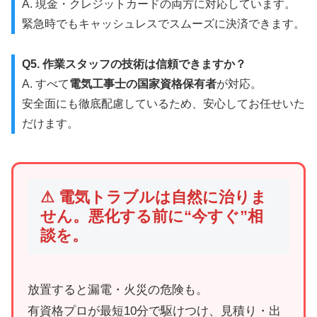
A. 現金・クレジットカードの両方に対応しています。
緊急時でもキャッシュレスでスムーズに決済できます。
Q5. 作業スタッフの技術は信頼できますか？
A. すべて
電気工事士の国家資格保有者
が対応。
安全面にも徹底配慮しているため、安心してお任せいた
だけます。
⚠ 電気トラブルは自然に治りま
せん。悪化する前に“今すぐ”相
談を。
放置すると漏電・火災の危険も。
有資格プロが最短10分で駆けつけ、見積り・出