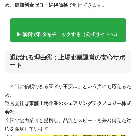
め、
追加料金ゼロ・納得価格
で利用できます。
▶ 無料で料金をチェックする（公式サイトへ）
選ばれる理由④：上場企業運営の安心サポ
ート
「本当に信頼できる業者か不安…」という声にも応えるた
め、
運営会社は
東証上場企業のシェアリングテクノロジー株式
会社
。
全国の協力業者と提携し、品質とスピードを兼ね備えた対
応を徹底しています。