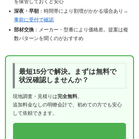
を保管しておくと安心
深夜・早朝
：時間帯により割増がかかる場合あり→
事前に受付で確認
部材交換
：メーカー・型番により価格差。提案は複
数パターンを聞くのがおすすめ
最短15分で解決。まずは無料で
状況確認しませんか？
現地調査・見積りは
完全無料
。
追加料金なしの明瞭会計で、初めての方でも安心
して依頼できます。