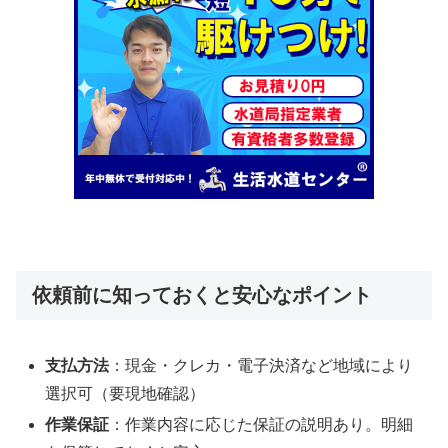
依頼前に知っておくと安心なポイント
支払方法
：現金・クレカ・電子決済など地域により
選択可（要現地確認）
作業保証
：作業内容に応じた保証の説明あり。明細