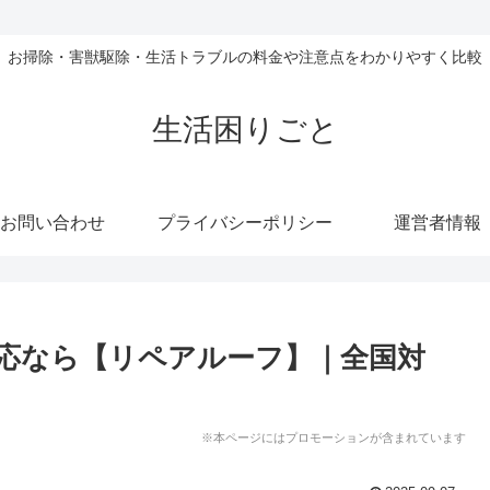
お掃除・害獣駆除・生活トラブルの料金や注意点をわかりやすく比較
生活困りごと
お問い合わせ
プライバシーポリシー
運営者情報
応なら【リペアルーフ】｜全国対
※本ページにはプロモーションが含まれています