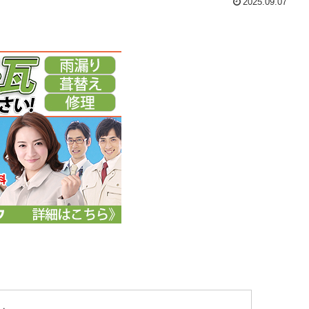
2025.09.07