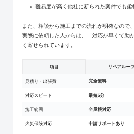
難易度が高く他社に断られた案件でも柔
また、相談から施工までの流れが明確なので
実際に依頼した人からは、「対応が早くて助
く寄せられています。
リペアルー
項目
完全無料
見積り・出張費
対応スピード
最短5分
施工範囲
全屋根対応
火災保険対応
申請サポートあり