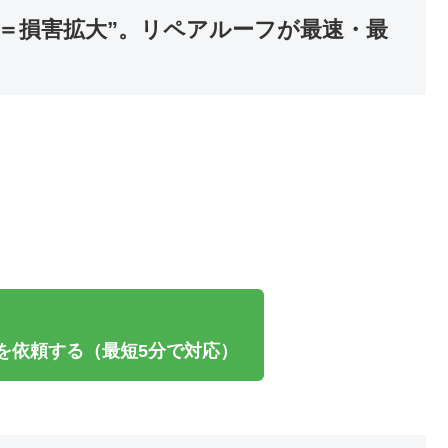
＝損害拡大”。リペアルーフが最速・最
を依頼する（最短5分で対応）