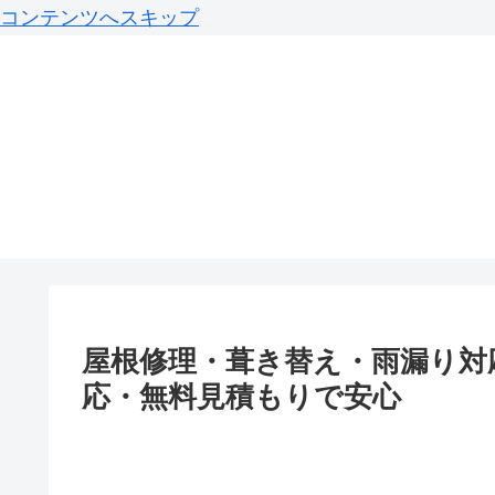
コンテンツへスキップ
屋根修理・葺き替え・雨漏り対
応・無料見積もりで安心