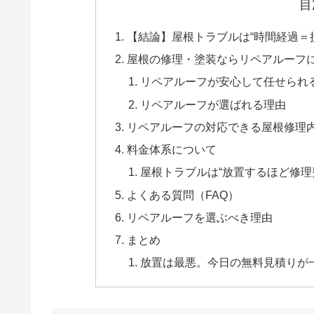
目
【結論】屋根トラブルは“時間経過＝
屋根の修理・塗装ならリペアルーフ
リペアルーフが安心して任せられ
リペアルーフが選ばれる理由
リペアルーフの対応できる屋根修理
料金体系について
屋根トラブルは“放置するほど修理
よくある質問（FAQ）
リペアルーフを選ぶべき理由
まとめ
放置は最悪。今日の無料見積りが