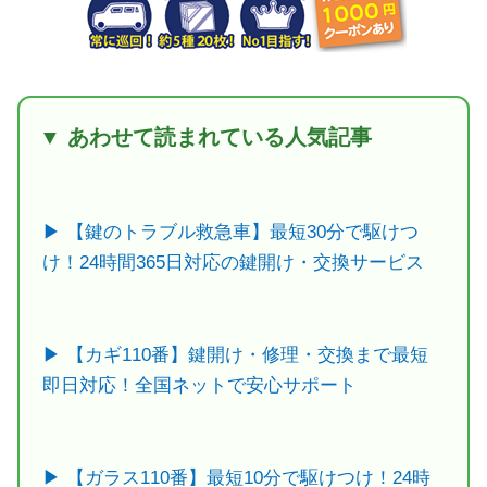
▼ あわせて読まれている人気記事
▶ 【鍵のトラブル救急車】最短30分で駆けつ
け！24時間365日対応の鍵開け・交換サービス
▶ 【カギ110番】鍵開け・修理・交換まで最短
即日対応！全国ネットで安心サポート
▶ 【ガラス110番】最短10分で駆けつけ！24時