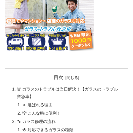
目次
🚨 ガラスのトラブルは当日解決！【ガラスのトラブル
救急車】
🔹 選ばれる理由
💡 こんな時に便利！
🔧 ガラス修理の流れ
🌟 対応できるガラスの種類