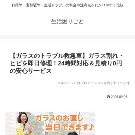
お掃除・害獣駆除・生活トラブルの料金や注意点をわかりやすく比較
生活困りごと
【ガラスのトラブル救急車】ガラス割れ・
ヒビを即日修理！24時間対応＆見積り0円
の安心サービス
※本ページにはプロモーションが含まれています
2025.09.06