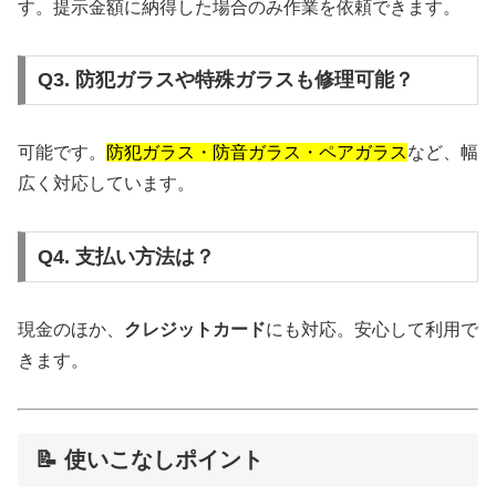
す。提示金額に納得した場合のみ作業を依頼できます。
Q3. 防犯ガラスや特殊ガラスも修理可能？
可能です。
防犯ガラス・防音ガラス・ペアガラス
など、幅
広く対応しています。
Q4. 支払い方法は？
現金のほか、
クレジットカード
にも対応。安心して利用で
きます。
📝 使いこなしポイント