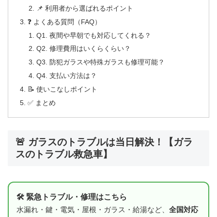
📌 利用者から選ばれるポイント
❓ よくある質問（FAQ）
Q1. 夜間や早朝でも対応してくれる？
Q2. 修理費用はいくらくらい？
Q3. 防犯ガラスや特殊ガラスも修理可能？
Q4. 支払い方法は？
📝 使いこなしポイント
✅ まとめ
🚨 ガラスのトラブルは当日解決！【ガラ
スのトラブル救急車】
🛠 緊急トラブル・修理はこちら
水漏れ・鍵・電気・屋根・ガラス・給湯など、
全国対応