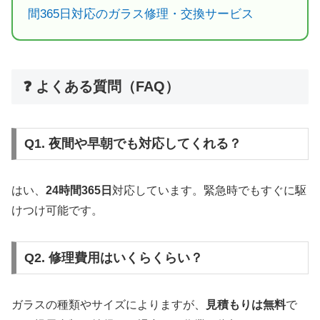
間365日対応のガラス修理・交換サービス
❓ よくある質問（FAQ）
Q1. 夜間や早朝でも対応してくれる？
はい、
24時間365日
対応しています。緊急時でもすぐに駆
けつけ可能です。
Q2. 修理費用はいくらくらい？
ガラスの種類やサイズによりますが、
見積もりは無料
で