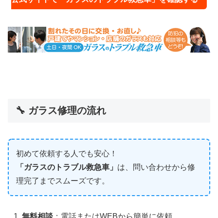
🔧 ガラス修理の流れ
初めて依頼する人でも安心！
「ガラスのトラブル救急車」
は、問い合わせから修
理完了までスムーズです。
無料相談
：電話またはWEBから簡単に依頼