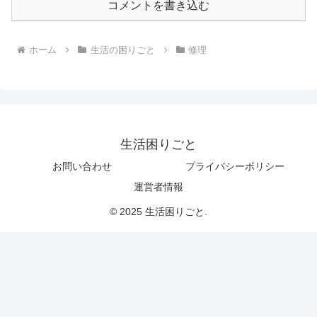
コメントを書き込む
ホーム
生活の困りごと
修理
生活困りごと
お問い合わせ
プライバシーポリシー
運営者情報
© 2025 生活困りごと.