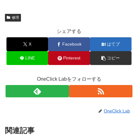
修理
シェアする
X
Facebook
はてブ
LINE
Pinterest
コピー
OneClick Labをフォローする
OneClick Lab
関連記事