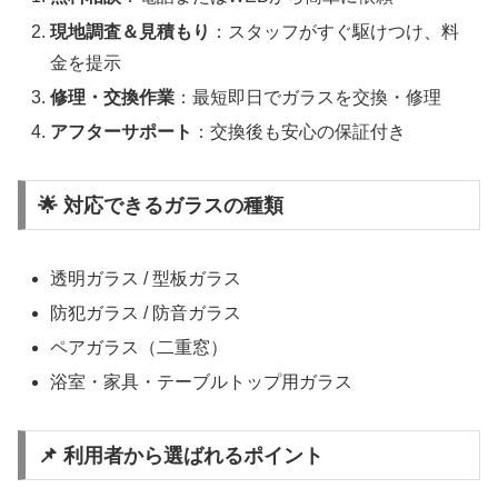
現地調査＆見積もり
：スタッフがすぐ駆けつけ、料
金を提示
修理・交換作業
：最短即日でガラスを交換・修理
アフターサポート
：交換後も安心の保証付き
🌟 対応できるガラスの種類
透明ガラス / 型板ガラス
防犯ガラス / 防音ガラス
ペアガラス（二重窓）
浴室・家具・テーブルトップ用ガラス
📌 利用者から選ばれるポイント