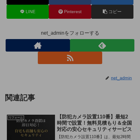
LINE
Pinterest
コピー
net_adminをフォローする
net_admin
関連記事
【防犯カメラ設置110番】最短2
リフォーム
時間で設置！無料見積もり＆全国
対応の安心セキュリティサービス
【防犯カメラ設置110番】は、最短2時間