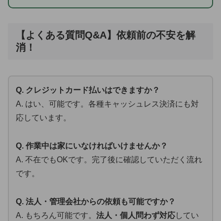
【よくある質問Q&A】依頼前の不安を解
消！
Q. クレジットカード払いはできますか？
A. はい、可能です。各種キャッシュレス決済にも対
応しています。
Q. 作業中は家にいなければいけませんか？
A. 不在でもOKです。完了後に確認していただく流れ
です。
Q. 法人・管理会社からの依頼も可能ですか？
A. もちろん可能です。
法人・個人問わず対応
してい