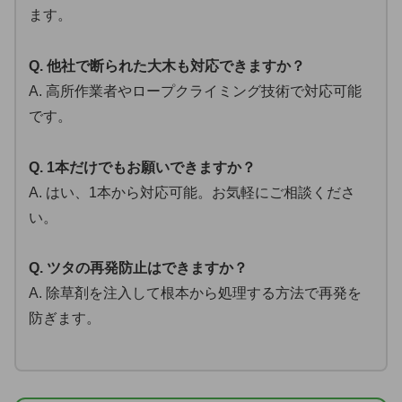
ます。
Q. 他社で断られた大木も対応できますか？
A. 高所作業者やロープクライミング技術で対応可能
です。
Q. 1本だけでもお願いできますか？
A. はい、1本から対応可能。お気軽にご相談くださ
い。
Q. ツタの再発防止はできますか？
A. 除草剤を注入して根本から処理する方法で再発を
防ぎます。