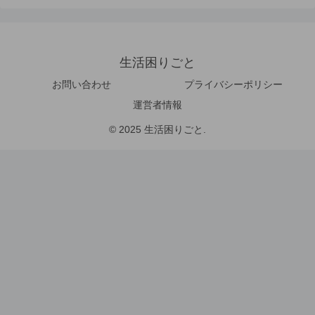
生活困りごと
お問い合わせ
プライバシーポリシー
運営者情報
© 2025 生活困りごと.