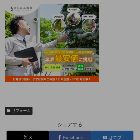
リフォーム
シェアする
X
Facebook
はてブ