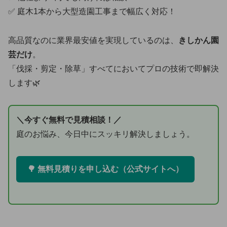
✅ 庭木1本から大型造園工事まで幅広く対応！
高品質なのに業界最安値を実現しているのは、
きしかん園
芸だけ
。
「伐採・剪定・除草」すべてにおいてプロの技術で即解決
します🌿
＼今すぐ無料で見積相談！／
庭のお悩み、今日中にスッキリ解決しましょう。
🌳 無料見積りを申し込む（公式サイトへ）