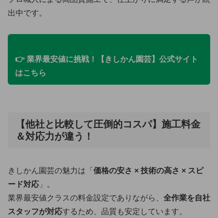
出中です。
👉 業界最安値に挑戦！【きしかん園芸】公式サイト
はこちら
【他社と比較して圧倒的コスパ】施工料金
＆対応力が違う！
きしかん園芸の魅力は「
価格の安さ × 技術の高さ × スピ
ード対応
」。
業界最安値クラスの料金設定でありながら、
全作業を自社
スタッフが対応
するため、品質も安定しています。